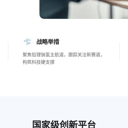
战略举措
聚焦铅锂钠氢主航道，跟踪关注新赛道，
构筑科技硬支撑
国家级创新平台