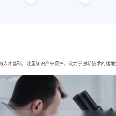
的人才基础，注重知识产权保护，致力于创新技术的落地