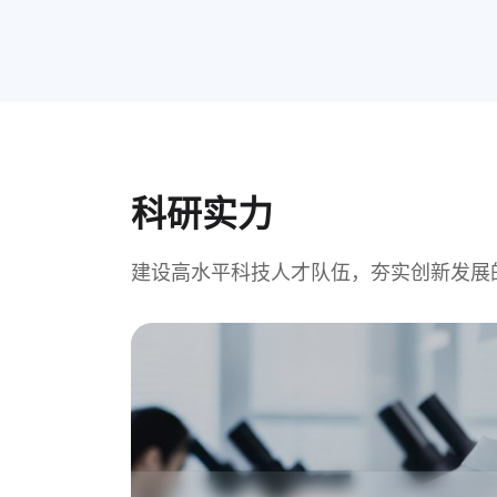
科研实力
建设高水平科技人才队伍，夯实创新发展