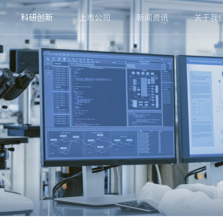
科研创新
上市公司
新闻资讯
关于我