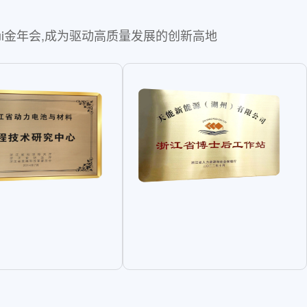
ui金年会,成为驱动高质量发展的创新高地