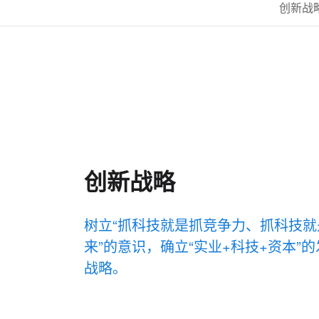
创新战
创新战略
树立“抓科技就是抓竞争力、抓科技就
来”的意识，确立“实业+科技+资本”
战略。