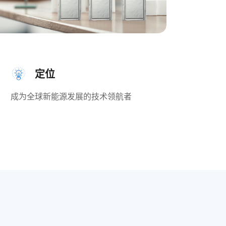
定位
成为全球新能源发展的技术领航者