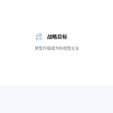
战略目标
转型升级成为科创型企业