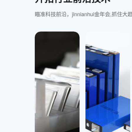
瞄准科技前沿，jinnianhui金年会