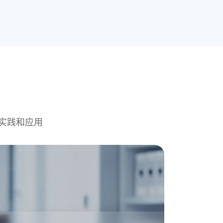
实践和应用