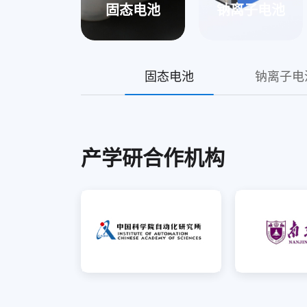
固态电池
钠离子电池
固态电池
钠离子电
产学研合作机构