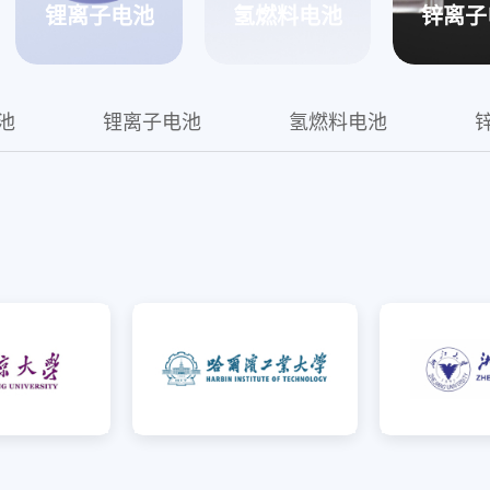
锂离子电池
氢燃料电池
锌离子
越LFP电池
池
锂离子电池
氢燃料电池