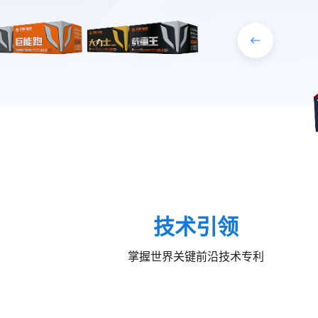
技术引领
掌握世界关键前沿技术专利