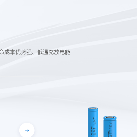
期寿命成本优势强、低温充放电能