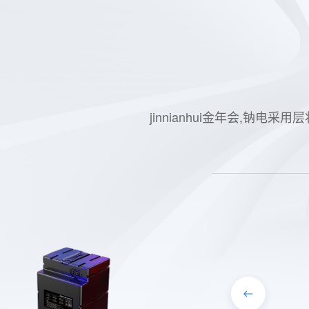
jinnianhui金年会,