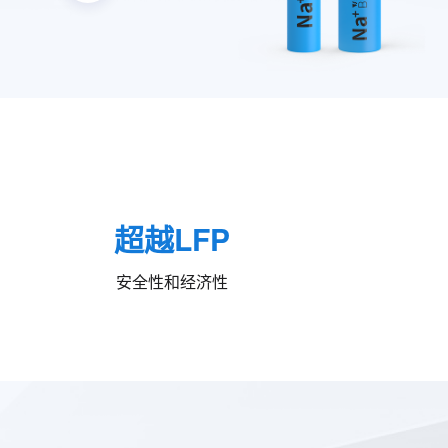
超越LFP
安全性和经济性