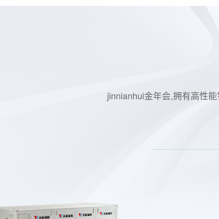
jinnianhui金年会,