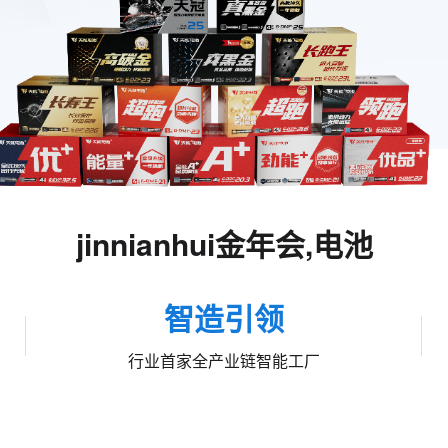
jinnianhui金年会,电池
智造引领
行业首家全产业链智能工厂