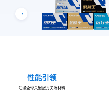
性能引领
汇聚全球关键配方尖端材料