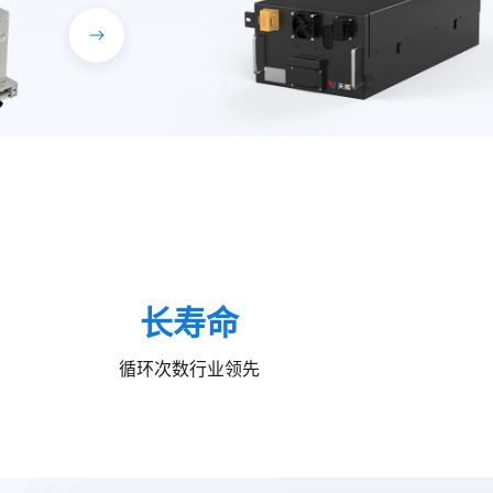
长寿命
循环次数行业领先