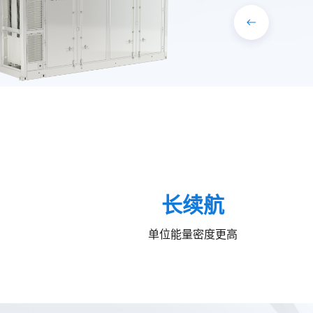
长续航
单位能量密度更高