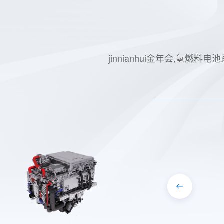
jinnianhui金年会,