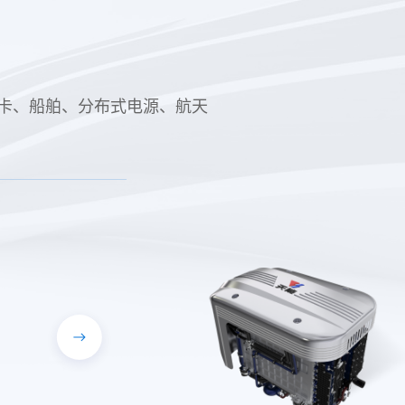
、重卡、船舶、分布式电源、航天