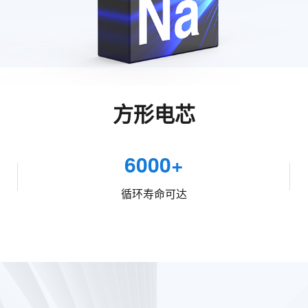
方形电芯
6000+
循环寿命可达