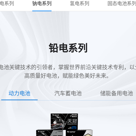
电系列
钠电系列
氢电系列
固态电池系
铅电系列
电池是动力电池关键技术的引领者，掌握世界前沿关键技术专利
高质量好电池，赋能绿色美好未来。
动力电池
汽车蓄电池
储能备用电池