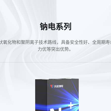
钠电系列
钠电采用层状氧化物和聚阴离子技术路线，具备安全性好、全周
力优等突出优势。