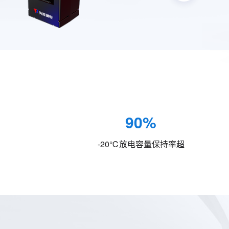
90%
-20℃放电容量保持率超