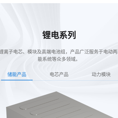
锂电系列
拥有高性能锂离子电芯、模块及高端电池组，产品广泛服务于电动两
能系统等众多领域。
储能产品
电芯产品
动力模块