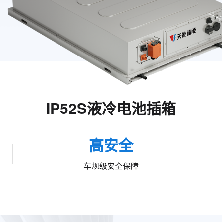
IP52S液冷电池插箱
高安全
车规级安全保障