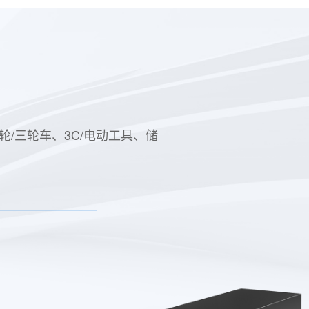
轮/三轮车、3C/电动工具、储