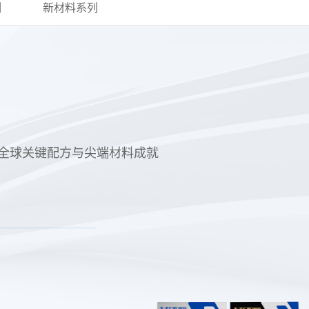
列
新材料系列
，以全球关键配方与尖端材料成就